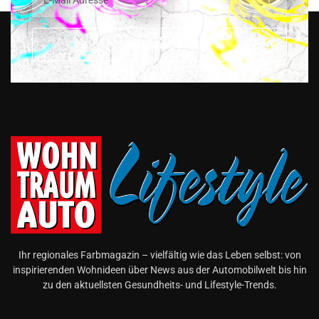
Jetzt anmelden!
Ihr regionales Farbmagazin – vielfältig wie das Leben selbst: von
inspirierenden Wohnideen über News aus der Automobilwelt bis hin
zu den aktuellsten Gesundheits- und Lifestyle-Trends.