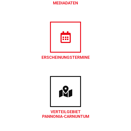
MEDIADATEN
ERSCHEINUNGSTERMINE
VERTEILGEBIET
PANNONIA-CARNUNTUM