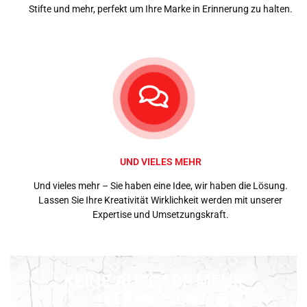
Stifte und mehr, perfekt um Ihre Marke in Erinnerung zu halten.
UND VIELES MEHR
Und vieles mehr – Sie haben eine Idee, wir haben die Lösung.
Lassen Sie Ihre Kreativität Wirklichkeit werden mit unserer
Expertise und Umsetzungskraft.
KEINE AUSGABE MEHR
VERPASSEN?