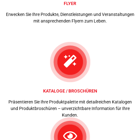
FLYER
Erwecken Sie Ihre Produkte, Dienstleistungen und Veranstaltungen
mit ansprechenden Flyern zum Leben.
KATALOGE / BROSCHÜREN
Präsentieren Sie Ihre Produktpalette mit detailreichen Katalogen
und Produktbroschüren – unverzichtbare Information für Ihre
Kunden.