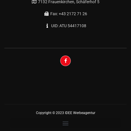
7132 Frauenkirchen, Schäferhof 5
Fax: +43 2172 71 26
UID: ATU 54417108
Copyright © 2023 IDEE Werbeagentur