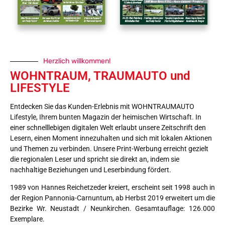
Herzlich willkommen!
WOHNTRAUM, TRAUMAUTO und
LIFESTYLE
Entdecken Sie das Kunden-Erlebnis mit WOHNTRAUMAUTO
Lifestyle, Ihrem bunten Magazin der heimischen Wirtschaft. In
einer schnelllebigen digitalen Welt erlaubt unsere Zeitschrift den
Lesern, einen Moment innezuhalten und sich mit lokalen Aktionen
und Themen zu verbinden. Unsere Print-Werbung erreicht gezielt
die regionalen Leser und spricht sie direkt an, indem sie
nachhaltige Beziehungen und Leserbindung fördert.
1989 von Hannes Reichetzeder kreiert, erscheint seit 1998 auch in
der Region Pannonia-Carnuntum, ab Herbst 2019 erweitert um die
Bezirke Wr. Neustadt / Neunkirchen. Gesamtauflage: 126.000
Exemplare.