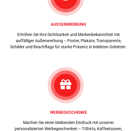
AUSSENWERBUNG
Erhöhen Sie Ihre Sichtbarkeit und Markenbekanntheit mit
auffälliger Außenwerbung – Poster, Plakate, Transparente,
Schilder und Beachflags für starke Präsenz in belebten Gebieten.
WERBEGESCHENKE
Machen Sie einen bleibenden Eindruck mit unseren
personalisierten Werbegeschenken – T-Shirts, Kaffeetassen,