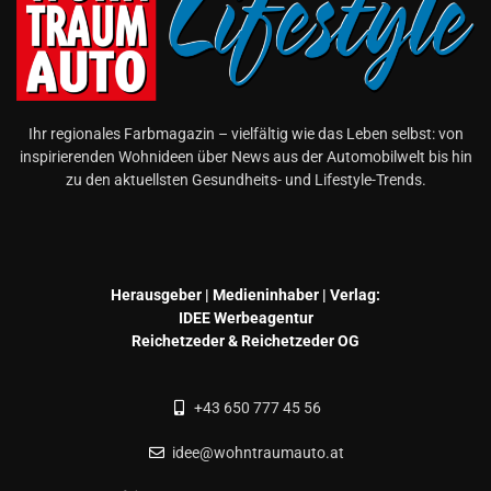
Ihr regionales Farbmagazin – vielfältig wie das Leben selbst: von
inspirierenden Wohnideen über News aus der Automobilwelt bis hin
zu den aktuellsten Gesundheits- und Lifestyle-Trends.
Herausgeber | Medieninhaber | Verlag:
IDEE Werbeagentur
Reichetzeder & Reichetzeder OG
+43 650 777 45 56
idee@wohntraumauto.at