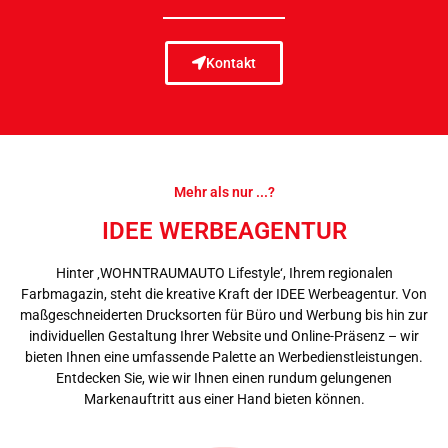
Kontakt
Mehr als nur ...?
IDEE WERBEAGENTUR
Hinter ‚WOHNTRAUMAUTO Lifestyle‘, Ihrem regionalen
Farbmagazin, steht die kreative Kraft der IDEE Werbeagentur. Von
maßgeschneiderten Drucksorten für Büro und Werbung bis hin zur
individuellen Gestaltung Ihrer Website und Online-Präsenz – wir
bieten Ihnen eine umfassende Palette an Werbedienstleistungen.
Entdecken Sie, wie wir Ihnen einen rundum gelungenen
Markenauftritt aus einer Hand bieten können.