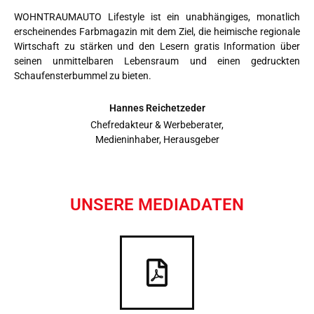
WOHNTRAUMAUTO Lifestyle ist ein unabhängiges, monatlich
erscheinendes Farbmagazin mit dem Ziel, die heimische regionale
Wirtschaft zu stärken und den Lesern gratis Information über
seinen unmittelbaren Lebensraum und einen gedruckten
Schaufensterbummel zu bieten.
Hannes Reichetzeder
Chefredakteur & Werbeberater,
Medieninhaber, Herausgeber
UNSERE MEDIADATEN