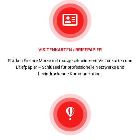
VISITENKARTEN / BRIEFPAPIER
Stärken Sie Ihre Marke mit maßgeschneiderten Visitenkarten und
Briefpapier – Schlüssel für professionelle Netzwerke und
beeindruckende Kommunikation.