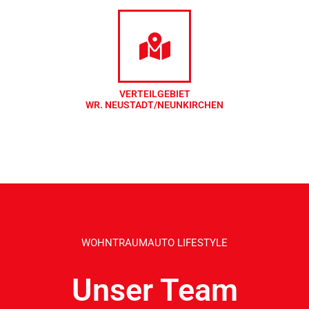
VERTEILGEBIET
WR. NEUSTADT/NEUNKIRCHEN
WOHNTRAUMAUTO LIFESTYLE
Unser Team